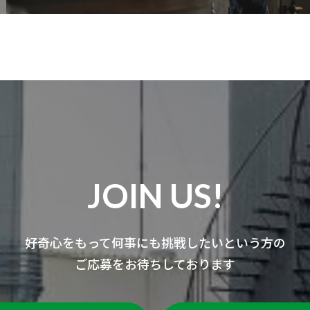
JOIN US!
好奇心をもって何事にも挑戦したいという方の
ご応募をお待ちしております