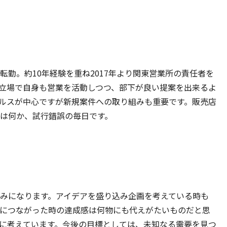
勤。約10年経験を重ね2017年より関東営業所の責任者を
立場で自身も営業を活動しつつ、部下が良い提案を出来るよ
ルスが中心ですが新規案件への取り組みも重要です。販売店
は何か、試行錯誤の毎日です。
みになります。アイデアを盛り込み企画を考えている時も
につながった時の達成感は何物にも代えがたいものだと思
に考えています。今後の目標としては、未知なる需要を見つ