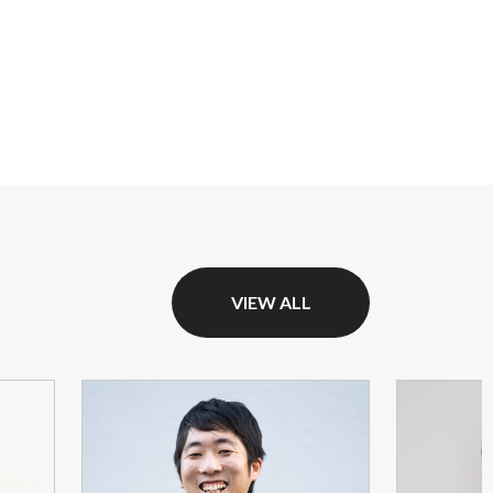
VIEW ALL