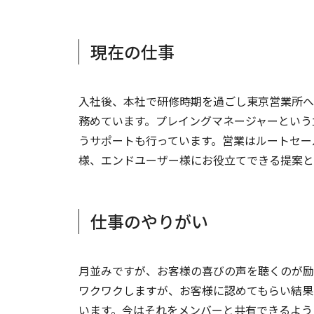
現在の仕事
入社後、本社で研修時期を過ごし東京営業所へ転
務めています。プレイングマネージャーという
うサポートも行っています。営業はルートセー
様、エンドユーザー様にお役立てできる提案と
仕事のやりがい
月並みですが、お客様の喜びの声を聴くのが励
ワクワクしますが、お客様に認めてもらい結果
います。今はそれをメンバーと共有できるよう