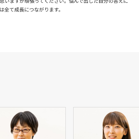
思いますが頑張ってください。悩んで出した自分の答えに
は全て成長につながります。