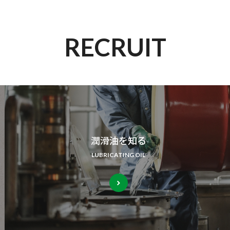
RECRUIT
潤滑油を知る
LUBRICATING OIL