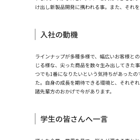
け出し新製品開発に携われる事。また、それを
入社の動機
ラインナップが多種多様で、幅広いお客様との
じる様な、尖った商品を数々生み出してきた事
つでも1番になりたいという気持ちがあったの
た。自身の成長を期待できる環境と、それぞれ
諸先輩方のおかげで今があります。
学生の皆さんへ一言