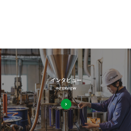
インタビュー
INTERVIEW