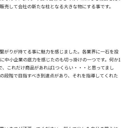
販売して会社の新たな柱となる大きな物にする事です。
繋がりが持てる事に魅力を感じました。各業界に一石を投
に中小企業の底力を感じたのも切っ掛けの一つです。何か1
で、これだけ商品があれば1つくらい・・・と思ってまし
の段階で目指すべき到達点があり、それを指導してくれた