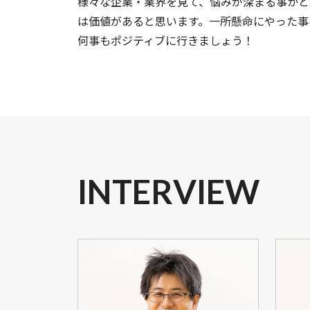
様々な企業・業界を見て、悩みが深まる事かと
は価値があると思います。一所懸命にやった事
何事もポジティブに行きましょう！
INTERVIEW