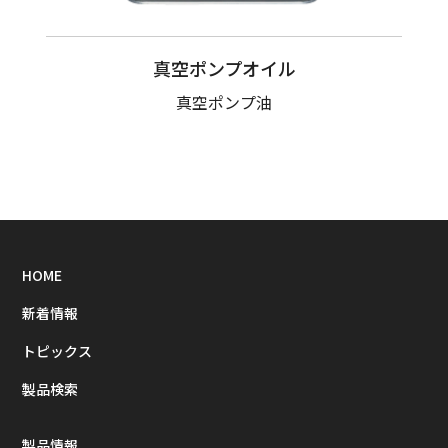
真空ポンプオイル
真空ポンプ油
HOME
新着情報
トピックス
製品検索
製品情報