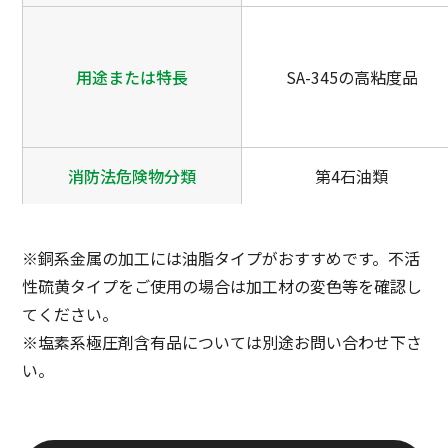
用途または特長
SA-345の高粘度品
消防法危険物分類
第4石油類
※銅系金属の加工には油脂タイプがおすすめです。不活
性硫黄タイプをご使用の場合は加工材の変色等を確認し
てください。
※塩素系極圧剤含有品については別途お問い合わせ下さ
い。