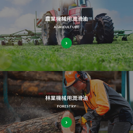
農業機械用潤滑油
AGRICULTURE
林業機械用潤滑油
FORESTRY