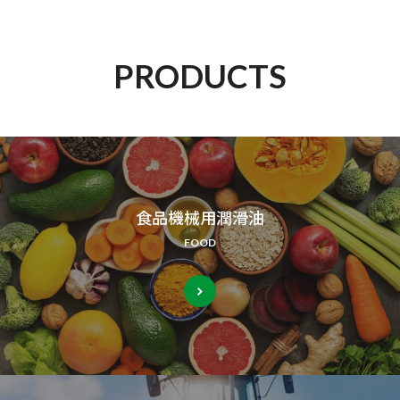
PRODUCTS
食品機械用潤滑油
FOOD