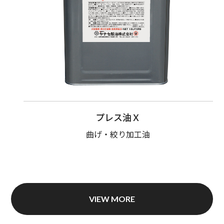
プレス油Ｘ
曲げ・絞り加工油
VIEW MORE