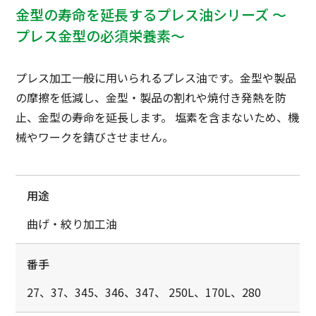
金型の寿命を延長するプレス油シリーズ
～
プレス金型の必須栄養素～
プレス加工一般に用いられるプレス油です。金型や製品
の摩擦を低減し、金型・製品の割れや焼付き発熱を防
止、金型の寿命を延長します。
塩素を含まないため、機
械やワークを錆びさせません。
用途
曲げ・絞り加工油
番手
27、37、345、346、347、 250L、170L、280