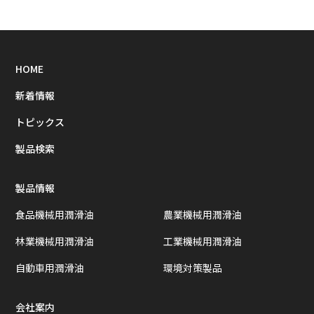
HOME
新着情報
トピックス
製品検索
製品情報
食品機械用潤滑油
農業機械用潤滑油
林業機械用潤滑油
工業機械用潤滑油
自動車用潤滑油
環境対策製品
会社案内