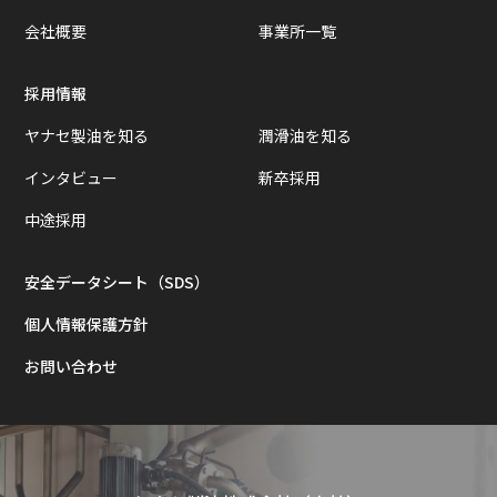
会社概要
事業所一覧
採用情報
ヤナセ製油を知る
潤滑油を知る
インタビュー
新卒採用
中途採用
安全データシート（SDS）
個人情報保護方針
お問い合わせ