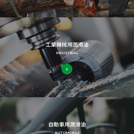
工業機械用潤滑油
INDUSTRIAL
自動車用潤滑油
AUTOMOBILE