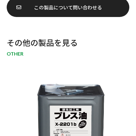
この製品について
問い合わせる
その他の製品を見る
OTHER