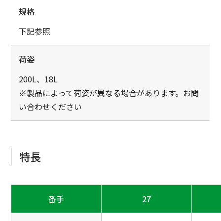
規格
下記参照
荷姿
200L、18L
※製品によって荷姿が異なる場合があります。お問
い合わせください
特長
番手
27