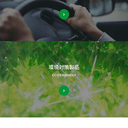
環境対策製品
ECO FRIENDLY