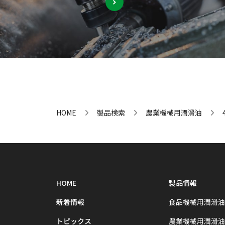
HOME
製品検索
農業機械用潤滑油
HOME
製品情報
新着情報
食品機械用潤滑油
トピックス
農業機械用潤滑油