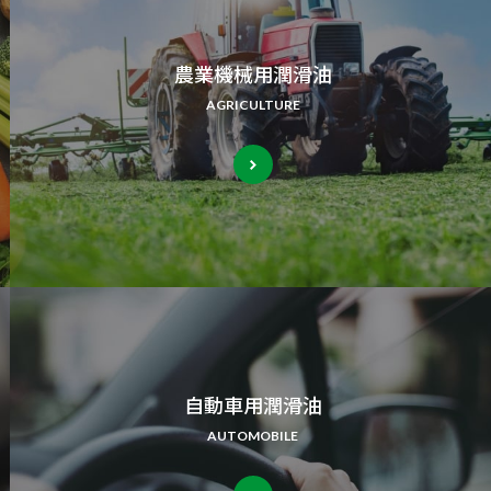
農業機械用潤滑油
AGRICULTURE
自動車用潤滑油
AUTOMOBILE