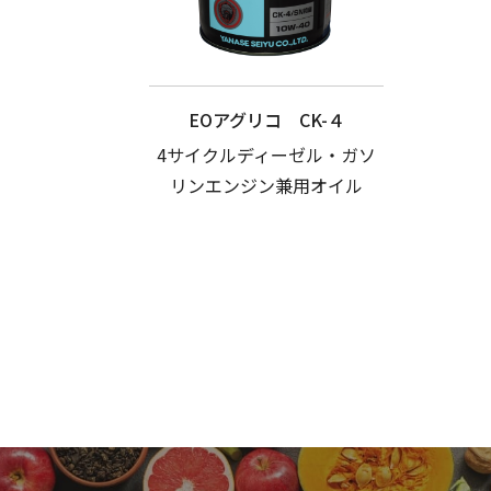
EOアグリコ CK-４
4サイクルディーゼル・ガソ
リンエンジン兼用オイル