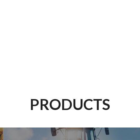
PRODUCTS