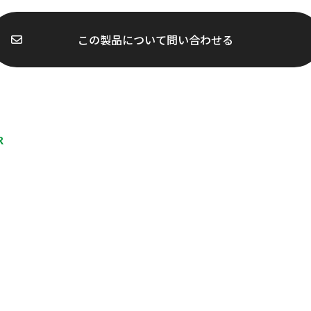
この製品について
問い合わせる
R