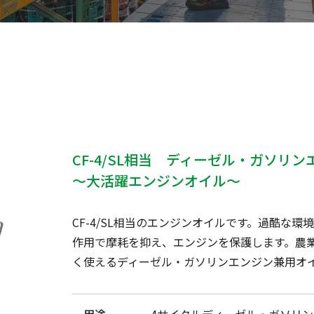
CF-4/SL相当 ディーゼル・ガソリ
～大活躍エンジンオイル～
CF-4/SL相当のエンジンオイルです。過酷な
作用で摩耗を抑え、エンジンを保護します。農
く使えるディーゼル・ガソリンエンジン兼用オ