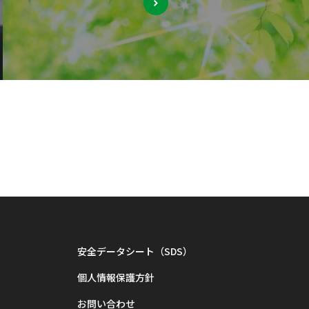
安全データシート（SDS）
個人情報保護方針
お問い合わせ