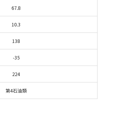
67.8
10.3
138
-35
224
第4石油類