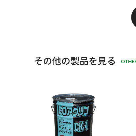
その他の製品を見る
OTHE