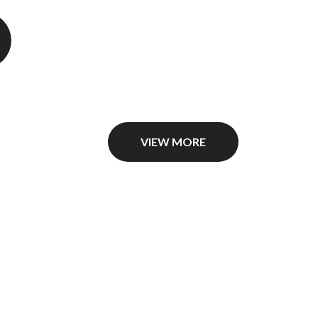
VIEW MORE