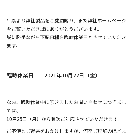
平素より弊社製品をご愛顧賜り、また弊社ホームページ
をご覧いただき誠にありがとうございます。
誠に勝手ながら下記日程を臨時休業日とさせていただき
ます。
臨時休業日 2021年10月22日（金）
なお、臨時休業中に頂きましたお問い合わせにつきまし
ては、
10月25日（月）から順次ご対応させていただきます。
ご不便とご迷惑をおかけしますが、何卒ご理解のほどよ