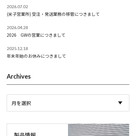
2026.07.02
(米子営業所) 受注・発送業務の移管につきまして
2026.04.28
2026 GWの営業につきまして
2025.12.18
年末年始のお休みにつきまして
Archives
製品情報