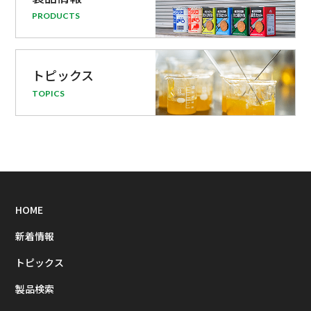
PRODUCTS
トピックス
TOPICS
HOME
新着情報
トピックス
製品検索