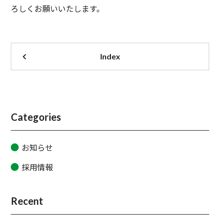
ろしくお願いいたします。
Index
Categories
お知らせ
採用情報
Recent