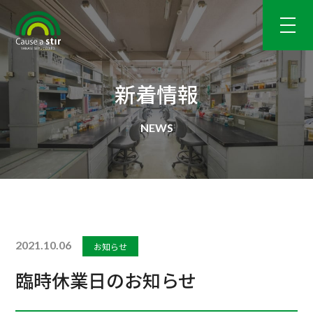
新着情報
2021.10.06
お知らせ
臨時休業日のお知らせ