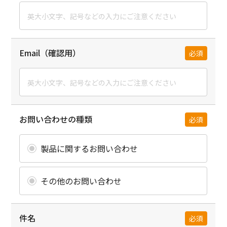
Email（確認用）
必須
お問い合わせの種類
必須
製品に関するお問い合わせ
その他のお問い合わせ
件名
必須