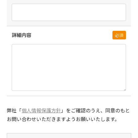
詳細内容
必須
弊社「
個人情報保護方針
」をご確認のうえ、
同意のもと
お問い合わせいただきますようお願いいたします。