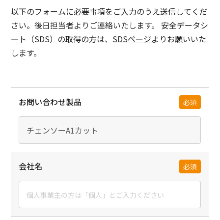
以下のフォームに必要事項をご入力のうえ送信してくだ
さい。
後日担当者よりご連絡いたします。
安全データシ
ート（SDS）の取得の方は、
SDSページ
よりお願いいた
します。
お問い合わせ製品
必須
会社名
必須