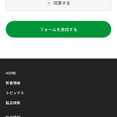
同意する
フォームを送信する
HOME
新着情報
トピックス
製品検索