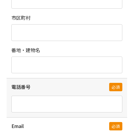
市区町村
番地・建物名
電話番号
必須
Email
必須