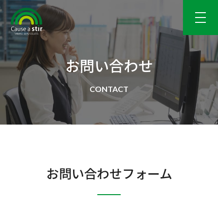
お問い合わせ
お問い合わせフォーム